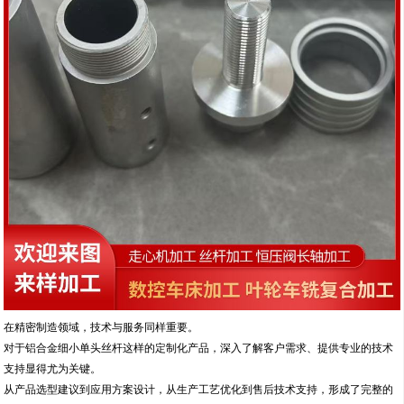
在精密制造领域，技术与服务同样重要。
对于铝合金细小单头丝杆这样的定制化产品，深入了解客户需求、提供专业的技术
支持显得尤为关键。
从产品选型建议到应用方案设计，从生产工艺优化到售后技术支持，形成了完整的