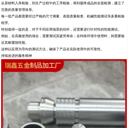
从原材料入库检验，到生产过程中的工序检验，再到最终成品的全面检测，建立了
完善的质量管理体系。
每一批产品都需要经过严格的尺寸测量、表面质量检查、机械性能测试等多重检验
程序。
特别值得一提的是，对于不同应用场景的丝杆，还需要进行针对性的性能测试。
例如，在高频使用的场合，需要测试其疲劳寿命；在特殊环境中使用时，则需要验
证其耐腐蚀性能。
这种以应用为导向的测试方法，确保了产品在实际使用中的可靠性。
持续改进的服务精神