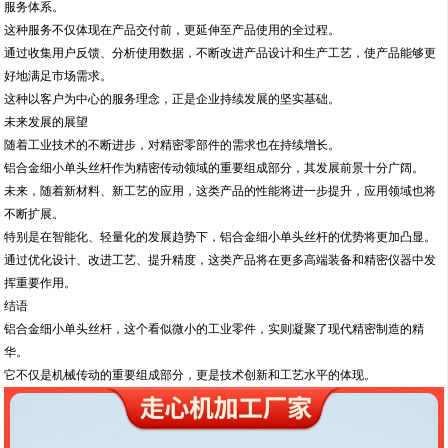
服务体系。
这种服务不仅体现在产品交付前，更延伸至产品使用的全过程。
通过收集用户反馈、分析使用数据，不断改进产品设计和生产工艺，使产品能够更
好地满足市场需求。
这种以客户为中心的服务理念，正是企业持续发展的坚实基础。
未来发展的展望
随着工业技术的不断进步，对精密零部件的需求也在持续增长。
铝合金细小单头丝杆作为精密传动领域的重要组成部分，其发展前景十分广阔。
未来，随着新材料、新工艺的应用，这类产品的性能将进一步提升，应用领域也将
不断扩展。
特别是在智能化、轻量化的发展趋势下，铝合金细小单头丝杆的优势将更加凸显。
通过优化设计、改进工艺、提升精度，这类产品将在更多高端装备和精密仪器中发
挥重要作用。
结语
铝合金细小单头丝杆，这个看似微小的工业零件，实则凝聚了现代精密制造的精
华。
它不仅是机械传动的重要组成部分，更是技术创新和工艺水平的体现。