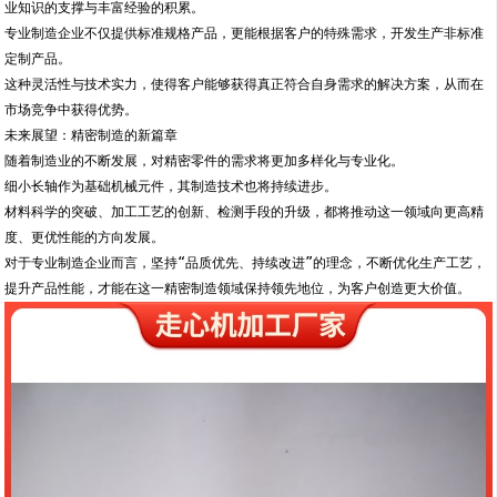
业知识的支撑与丰富经验的积累。
专业制造企业不仅提供标准规格产品，更能根据客户的特殊需求，开发生产非标准
定制产品。
这种灵活性与技术实力，使得客户能够获得真正符合自身需求的解决方案，从而在
市场竞争中获得优势。
未来展望：精密制造的新篇章
随着制造业的不断发展，对精密零件的需求将更加多样化与专业化。
细小长轴作为基础机械元件，其制造技术也将持续进步。
材料科学的突破、加工工艺的创新、检测手段的升级，都将推动这一领域向更高精
度、更优性能的方向发展。
对于专业制造企业而言，坚持“品质优先、持续改进”的理念，不断优化生产工艺，
提升产品性能，才能在这一精密制造领域保持领先地位，为客户创造更大价值。