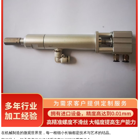
在机械制造的微观世界里，每一根细小长轴都是技术与艺术的结晶。