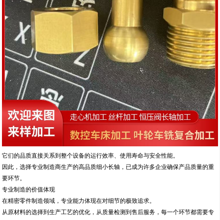
它们的品质直接关系到整个设备的运行效率、使用寿命与安全性能。
因此，选择专业制造商生产的高品质细小长轴，已成为许多企业确保产品质量的重
要环节。
专业制造的价值体现
在精密零件制造领域，专业能力体现在对细节的极致追求。
从原材料的选择到生产工艺的优化，从质量检测到售后服务，每一个环节都需要专