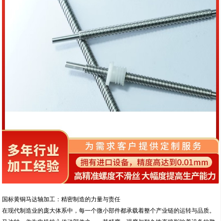
国标黄铜马达轴加工：精密制造的力量与责任
在现代制造业的庞大体系中，每一个微小部件都承载着整个产业链的运转与品质。