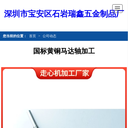
深圳市宝安区石岩瑞鑫五金制品厂
您当前的位置：
首页
>
公司动态
国标黄铜马达轴加工