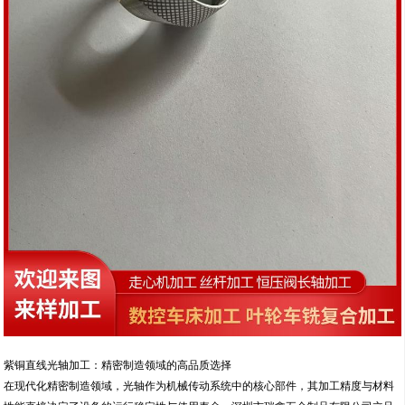
紫铜直线光轴加工：精密制造领域的高品质选择
在现代化精密制造领域，光轴作为机械传动系统中的核心部件，其加工精度与材料