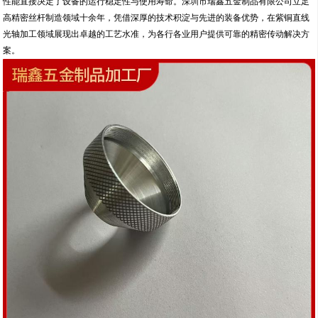
性能直接决定了设备的运行稳定性与使用寿命。深圳市瑞鑫五金制品有限公司立足
高精密丝杆制造领域十余年，凭借深厚的技术积淀与先进的装备优势，在紫铜直线
光轴加工领域展现出卓越的工艺水准，为各行各业用户提供可靠的精密传动解决方
案。