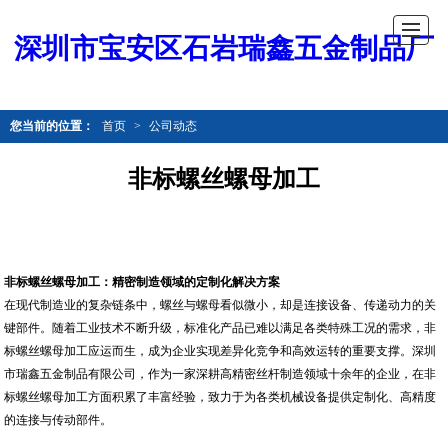
深圳市宝安区石岩瑞鑫五金制品厂
您当前的位置：
首页
>
公司动态
非标螺丝螺母加工
非标螺丝螺母加工：精密制造领域的定制化解决方案
在现代制造业的复杂链条中，螺丝与螺母看似微小，却是连接设备、传递动力的关
键部件。随着工业技术不断升级，标准化产品已难以满足各类特殊工况的需求，非
标螺丝螺母加工应运而生，成为企业实现差异化竞争和高效运转的重要支撑。深圳
市瑞鑫五金制品有限公司，作为一家深耕高精密丝杆制造领域十余年的企业，在非
标螺丝螺母加工方面积累了丰富经验，致力于为各类机械设备提供定制化、高精度
的连接与传动部件。