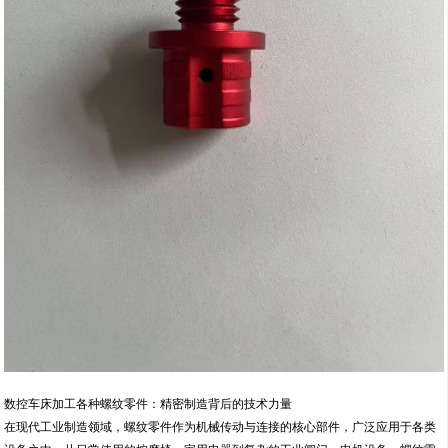
数控车床加工各种螺纹零件：精密制造背后的技术力量
在现代工业制造领域，螺纹零件作为机械传动与连接的核心部件，广泛应用于各类