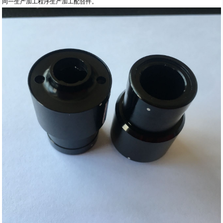
同一生产加工程序生产加工配合件。