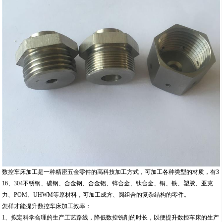
数控车床加工是一种精密五金零件的高科技加工方式，可加工各种类型的材质，有3
16、304不锈钢、碳钢、合金钢、合金铝、锌合金、钛合金、铜、铁、塑胶、亚克
力、POM、UHWM等原材料，可加工成方、圆组合的复杂结构的零件。
怎样才能提升数控车床加工效率：
1、拟定科学合理的生产工艺路线，降低数控铣削的时长，以便提升数控车床的生产