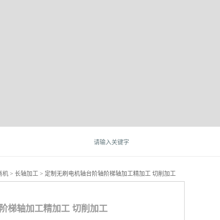
商机
>
长轴加工
> 定制无刷电机轴台阶轴阶梯轴加工精加工 切削加工
阶梯轴加工精加工 切削加工