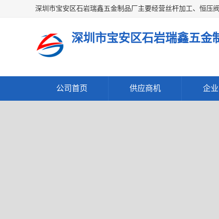
深圳市宝安区石岩瑞鑫五金
公司首页
供应商机
企业