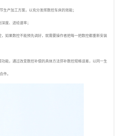
节生产加工方案，以充分发挥数控车床的效能；
削深度、进给速率；
控，如果数控不能预先调好，就需要操作者把每一把数控都重新安装
偿功能，通过改变数控补偿的具体方法弥补数控规格误差，以同一生
合件。