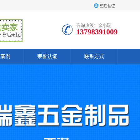
资质认证
咨询热线：余小瑞
13798391009
户案例
荣誉认证
联系方式