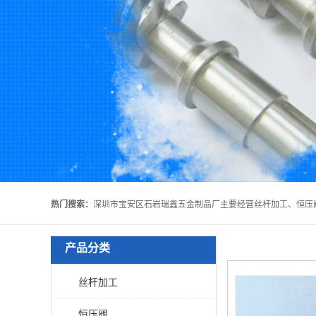
热门搜索：
产品分类
丝杆加工
恒压阀