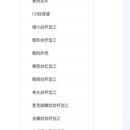
表壳车件
CD纹按键
细小丝杆加工
微形丝杆加工
数码外壳
梯型丝杠加工
精密丝杆加工
单头丝杆加工
爱克姆螺纹丝杆加工
全螺纹丝杆加工