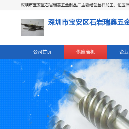
深圳市宝安区石岩瑞鑫五
公司首页
供应商机
企业