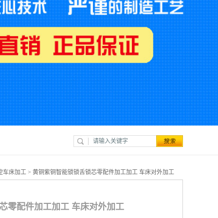
控车床加工
> 黄铜紫铜智能锁锁舌锁芯零配件加工加工 车床对外加工
芯零配件加工加工 车床对外加工