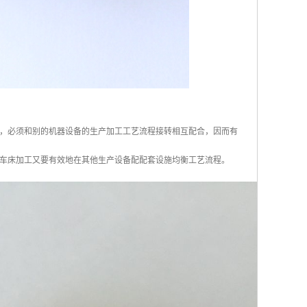
，必须和别的机器设备的生产加工工艺流程接转相互配合，因而有
车床加工又要有效地在其他生产设备配配套设施均衡工艺流程。