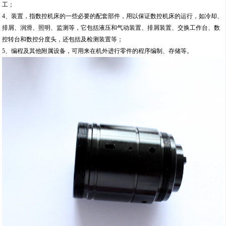
工；
4、装置，指数控机床的一些必要的配套部件，用以保证数控机床的运行，如冷却、
排屑、润滑、照明、监测等，它包括液压和气动装置、排屑装置、交换工作台、数
控转台和数控分度头，还包括及检测装置等；
5、编程及其他附属设备，可用来在机外进行零件的程序编制、存储等。