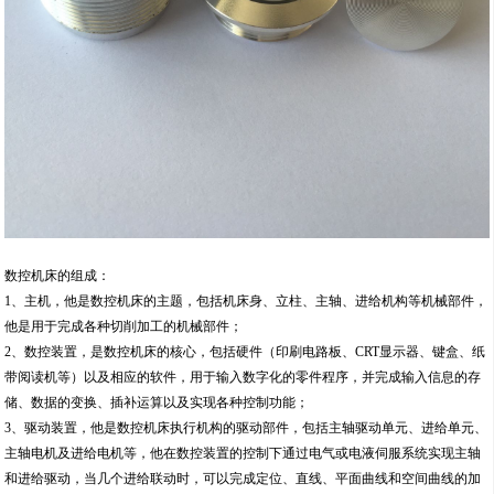
数控机床的组成：
1、主机，他是数控机床的主题，包括机床身、立柱、主轴、进给机构等机械部件，
他是用于完成各种切削加工的机械部件；
2、数控装置，是数控机床的核心，包括硬件（印刷电路板、CRT显示器、键盒、纸
带阅读机等）以及相应的软件，用于输入数字化的零件程序，并完成输入信息的存
储、数据的变换、插补运算以及实现各种控制功能；
3、驱动装置，他是数控机床执行机构的驱动部件，包括主轴驱动单元、进给单元、
主轴电机及进给电机等，他在数控装置的控制下通过电气或电液伺服系统实现主轴
和进给驱动，当几个进给联动时，可以完成定位、直线、平面曲线和空间曲线的加