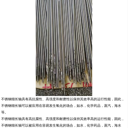
不锈钢细长轴具有高抗腐性、高强度和耐磨性以保持其效率高的运行性能，因此，
不锈钢细长轴可以被应用在容易发生氧化的场合，如水，化学药品，蒸汽，海水
等。
不锈钢细长轴具有高抗腐性、高强度和耐磨性以保持其效率高的运行性能，因此，
不锈钢细长轴可以被应用在容易发生氧化的场合，如水，化学药品，蒸汽，海水