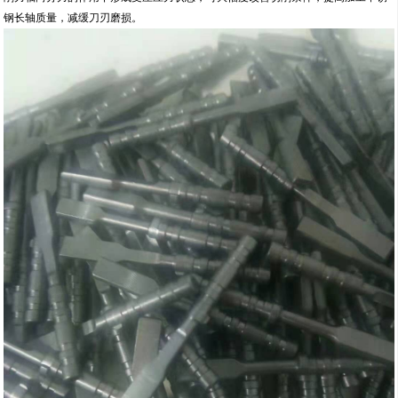
钢长轴质量，减缓刀刃磨损。