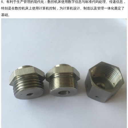
6、有利于生产管理的现代化：数控机床使用数字信息与标准代码处理、传递信息，
特别是在数控机床上使用计算机控制，为计算机设计、制造以及管理一体化奠定了
基础。