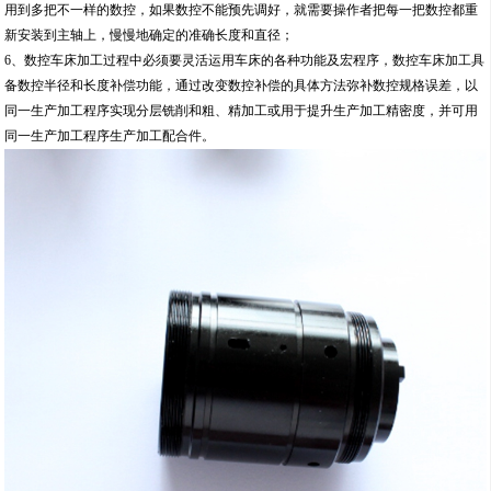
用到多把不一样的数控，如果数控不能预先调好，就需要操作者把每一把数控都重
新安装到主轴上，慢慢地确定的准确长度和直径；
6、数控车床加工过程中必须要灵活运用车床的各种功能及宏程序，数控车床加工具
备数控半径和长度补偿功能，通过改变数控补偿的具体方法弥补数控规格误差，以
同一生产加工程序实现分层铣削和粗、精加工或用于提升生产加工精密度，并可用
同一生产加工程序生产加工配合件。