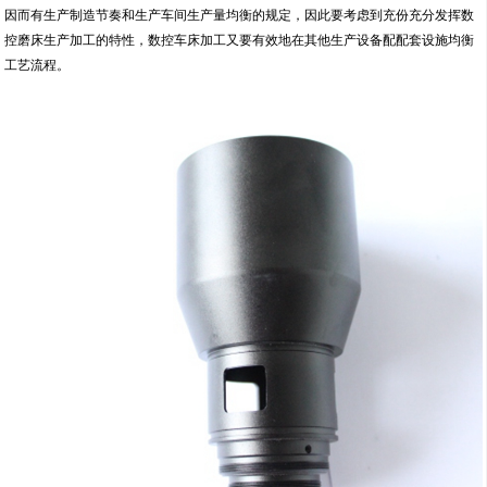
因而有生产制造节奏和生产车间生产量均衡的规定，因此要考虑到充份充分发挥数
控磨床生产加工的特性，数控车床加工又要有效地在其他生产设备配配套设施均衡
工艺流程。