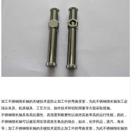
加工不锈钢细长轴的关键技术是防止加工中的弯曲变形，为此不锈钢细长轴加工必
须从夹具、机床辅具、工艺方法、操作技术和切削用量等方面采取措施。
不锈钢细长轴具有高抗腐性、高强度和耐磨性以保持其效率高的运行性能，因此，
不锈钢细长轴可以被应用在容易发生氧化的场合，如水，化学药品，蒸汽，海水
等；加工不锈钢细长轴的关键技术是防止加工中的弯曲变形，为此不锈钢细长轴加