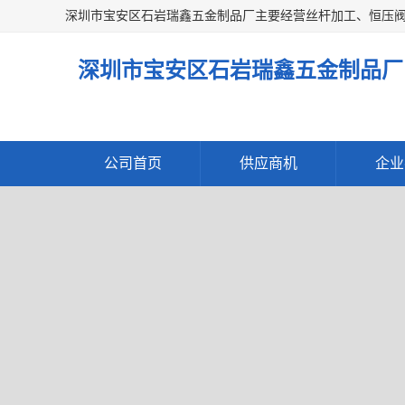
深圳市宝安区石岩瑞鑫五金制品厂
公司首页
供应商机
企业