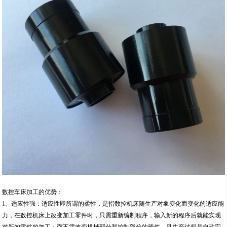
数控车床加工的优势：
1、适应性强：适应性即所谓的柔性，是指数控机床随生产对象变化而变化的适应能
力，在数控机床上改变加工零件时，只需重新编制程序，输入新的程序后就能实现