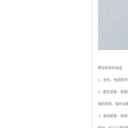
数控机床的组成：
1、主机，他是数
2、数控装置，是
据的变换、插补运
3、驱动装置，他