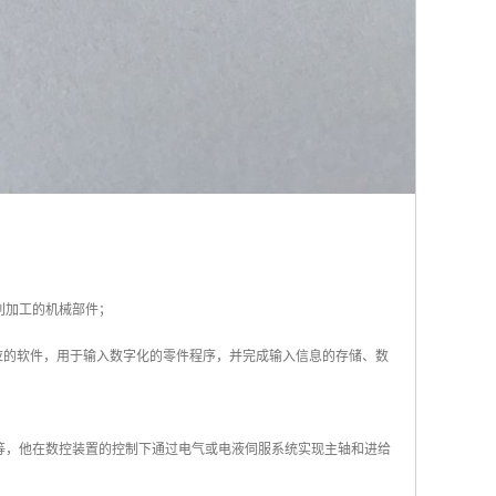
削加工的机械部件；
应的软件，用于输入数字化的零件程序，并完成输入信息的存储、数
等，他在数控装置的控制下通过电气或电液伺服系统实现主轴和进给