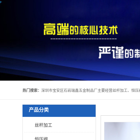
热门搜索：
产品分类
丝杆加工
恒压阀