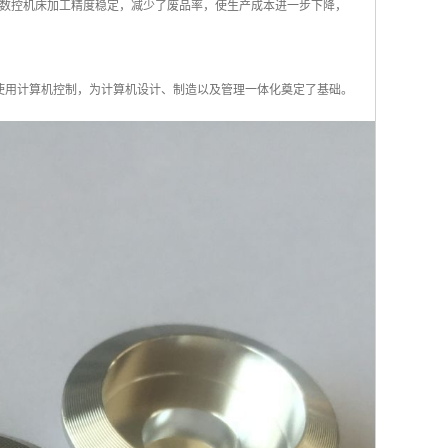
数控机床加工精度稳定，减少了废品率，使生产成本进一步下降，
使用计算机控制，为计算机设计、制造以及管理一体化奠定了基础。