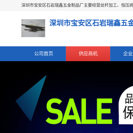
深圳市宝安区石岩瑞鑫五
公司首页
供应商机
企业