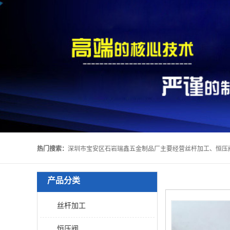
热门搜索：
产品分类
丝杆加工
恒压阀