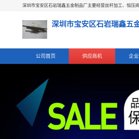
深圳市宝安区石岩瑞鑫五
公司首页
供应商机
企业