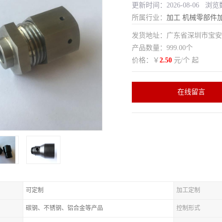
更新时间：2026-08-06 浏览
所属行业：
加工
机械零部件
发货地址：广东省深圳市宝
产品数量：999.00个
价格：￥
2.50
元/个 起
在线留言
可定制
加工定制
碳钢、不锈钢、铝合金等产品
控制形式