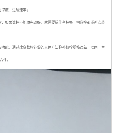
削深度、进给速率；
控，如果数控不能预先调好，就需要操作者把每一把数控都重新安装
偿功能，通过改变数控补偿的具体方法弥补数控规格误差，以同一生
合件。