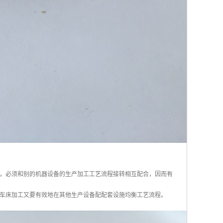
，必须和别的机器设备的生产加工工艺流程接转相互配合，因而有
车床加工又要有效地在其他生产设备配配套设施均衡工艺流程。