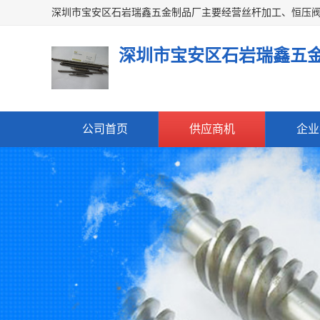
深圳市宝安区石岩瑞鑫五
公司首页
供应商机
企业