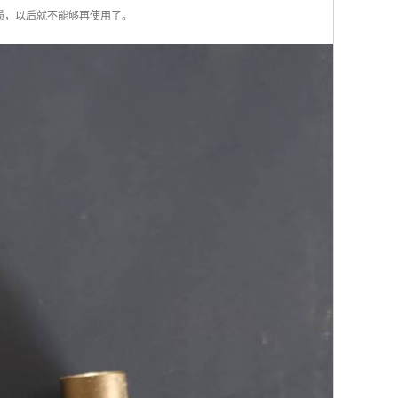
损，以后就不能够再使用了。