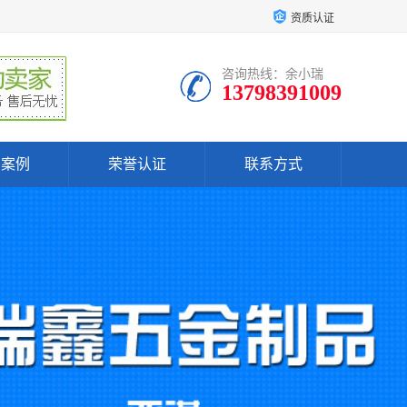
资质认证
咨询热线：余小瑞
13798391009
户案例
荣誉认证
联系方式