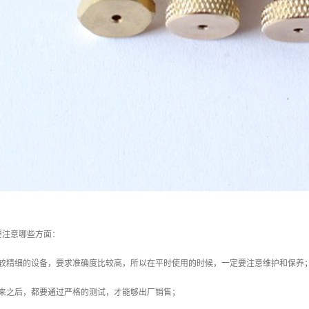
要注意哪些方面：
比较精细的设备，要求准确度比较高，所以在平时使用的时候，一定要注意维护和保养
出来之后，都要通过严格的测试，才能够出厂销售；