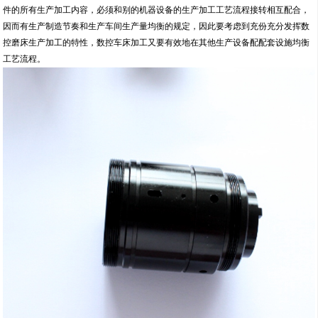
件的所有生产加工内容，必须和别的机器设备的生产加工工艺流程接转相互配合，
因而有生产制造节奏和生产车间生产量均衡的规定，因此要考虑到充份充分发挥数
控磨床生产加工的特性，数控车床加工又要有效地在其他生产设备配配套设施均衡
工艺流程。