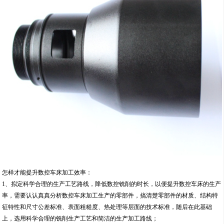
怎样才能提升数控车床加工效率：
1、拟定科学合理的生产工艺路线，降低数控铣削的时长，以便提升数控车床的生产
率，需要认认真真分析数控车床加工生产的零部件，搞清楚零部件的材质、结构特
征特性和尺寸公差标准、表面粗糙度、热处理等层面的技术标准，随后在此基础
上，选用科学合理的铣削生产工艺和简洁的生产加工路线；