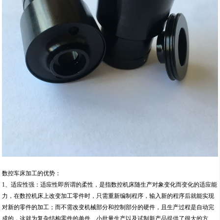
数控车床加工的优势：
1、适应性强：适应性即所谓的柔性，是指数控机床随生产对象变化而变化的适应能
力，在数控机床上改变加工零件时，只需重新编制程序，输入新的程序后就能实现
对新的零件的加工；而不需改变机械部分和控制部分的硬件，且生产过程是自动完
成的，这就为复杂结构零件的单件、小批量生产以及试制新产品提供了很大的方