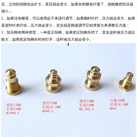
后，之间的间隙也会扩大，受压就会变大，如果你把螺母拧紧了，就能够把恒压值
调小；
2、如果没有螺母，可以使用起子来进行调节，如果顺时针拧，压力就会变大，如果
是逆时针来拧动，压力就会变小，其实就是根据调节它的弹簧力来调整压力值；
3、恒压阀有两种类型，一种是正恒阀，如果把正恒阀关闭了，其实这时候压力就比
较大，如果把反恒阀长时间打开，这时候压力就会变小。