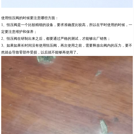
使用恒压阀的时候要注意哪些方面：
1、恒压阀是一个比较精细的设备，要求准确度比较高，所以在平时使用的时候，一
定要注意维护和保养；
2、恒压阀在研制出来之后，都要通过严格的测试，才能够出厂销售；
3、如果如果长时间没有使用恒压阀，再次使用之前，需要释放出阀内的压力，要不
然就会导致零部件受损，以后就不能够再使用了。