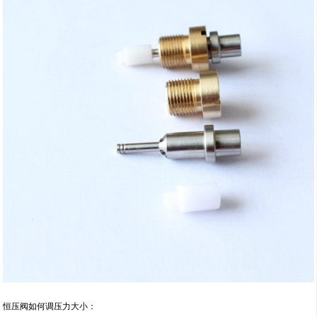
恒压阀如何调压力大小：