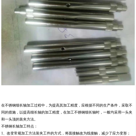
在不锈钢细长轴加工过程中，为提高其加工精度，应根据不同的生产条件，采取不
同的措施，以提高细长轴的加工精度，在加工不锈钢细长轴时，一般均采用一头夹
和一头顶的装夹方法。
不锈钢长轴加工特点：
1、改变常规加工方法装夹工件的方式，将面接触改为线接触，减少了应力变形；