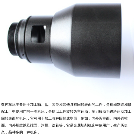
数控车床主要用于加工轴、盘、套类和其他具有回转表面的工件，是机械制造和修
配工厂中使用广的一类机床，是指以工件旋转为主运动，车刀移动为进给运动加工
回转表面的机床，它可用于加工各种回转成型面，例如：内外圆柱面、内外圆锥
面、内外螺纹以及端面、沟槽、滚花等，它是金属切削机床中使用广，生产历史
久，品种多的一种机床。