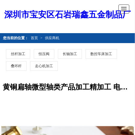
深圳市宝安区石岩瑞鑫五金制品厂
您当前的位置：
首页
>
供应商机
丝杆加工
恒压阀
长轴加工
数控车床加工
叠环杆
走心机加工
黄铜扁轴微型轴类产品加工精加工 电脑车床加工