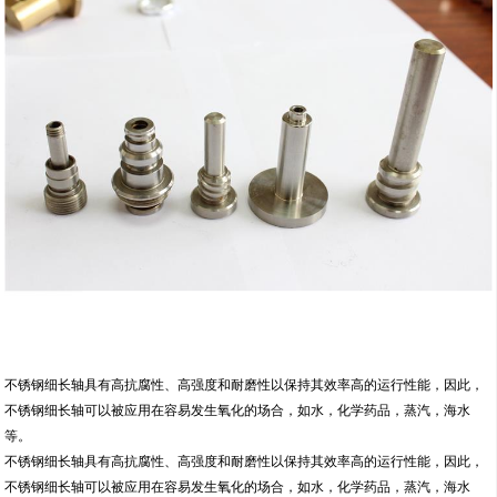
不锈钢细长轴具有高抗腐性、高强度和耐磨性以保持其效率高的运行性能，因此，
不锈钢细长轴可以被应用在容易发生氧化的场合，如水，化学药品，蒸汽，海水
等。
不锈钢细长轴具有高抗腐性、高强度和耐磨性以保持其效率高的运行性能，因此，
不锈钢细长轴可以被应用在容易发生氧化的场合，如水，化学药品，蒸汽，海水