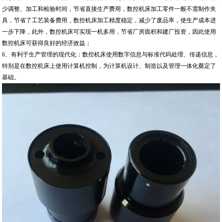
少调整、加工和检验时间，节省直接生产费用，数控机床加工零件一般不需制作夹
具，节省了工艺装备费用，数控机床加工精度稳定，减少了废品率，使生产成本进
一步下降，此外，数控机床可实现一机多用，节省厂房面积和建厂投资，因此使用
数控机床可获得良好的经济效益；
6、有利于生产管理的现代化：数控机床使用数字信息与标准代码处理、传递信息，
特别是在数控机床上使用计算机控制，为计算机设计、制造以及管理一体化奠定了
基础。