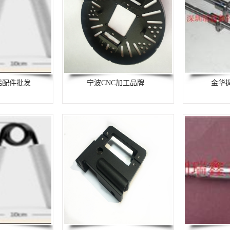
铝配件批发
宁波CNC加工品牌
金华