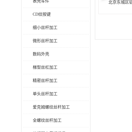
表壳车件
北京东城区
CD纹按键
细小丝杆加工
微形丝杆加工
数码外壳
梯型丝杠加工
精密丝杆加工
单头丝杆加工
爱克姆螺纹丝杆加工
全螺纹丝杆加工