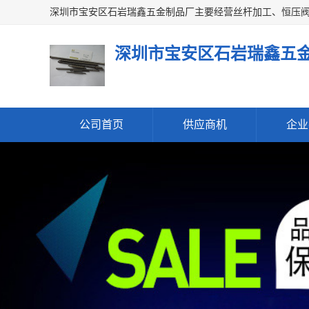
深圳市宝安区石岩瑞鑫五
公司首页
供应商机
企业